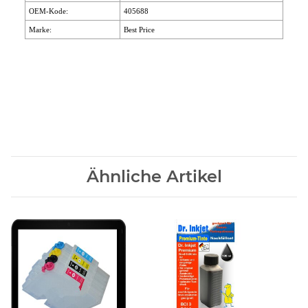
OEM-Kode:
405688
Marke:
Best Price
Ähnliche Artikel