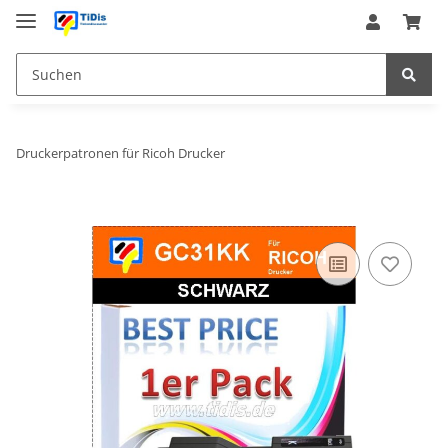
Druckerpatronen für Ricoh Drucker