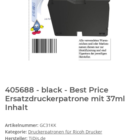
405688 - black - Best Price
Ersatzdruckerpatrone mit 37ml
Inhalt
Artikelnummer:
GC31KK
Kategorie:
Druckerpatronen für Ricoh Drucker
Hersteller:
TiDis.de