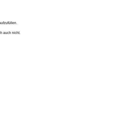
aufzufüllen.
h auch nicht.