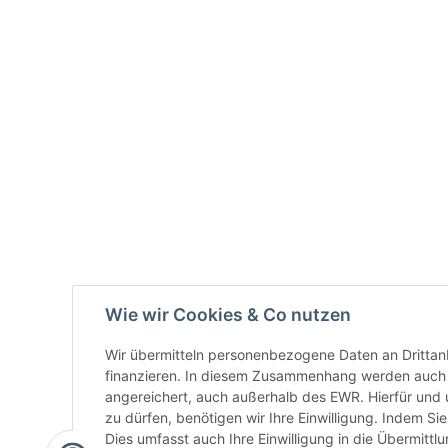
Wie wir Cookies & Co nutzen
Wir übermitteln personenbezogene Daten an Drittan
finanzieren. In diesem Zusammenhang werden auch N
angereichert, auch außerhalb des EWR. Hierfür un
zu dürfen, benötigen wir Ihre Einwilligung. Indem Sie
Dies umfasst auch Ihre Einwilligung in die Übermitt