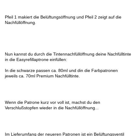
Pfeil 1 makiert die Belüftungsöffnung und Pfeil 2 zeigt auf die
Nachfüllöffnung.
Nun kannst du durch die Tintennachfüllöffnung deine Nachfülltinte
in die Easyrefillaptrone einfüllen:
In die schwarze passen ca. 80ml und din die Farbpatronen
jeweils ca. 70ml Premium Nachfülltinte.
Wenn die Patrone kurz vor voll ist, machst du den
Verschlußstopfen wieder in die Nachfüllöffnung...
Im Lieferumfang der neueren Patronen ist ein Belüftungsventil