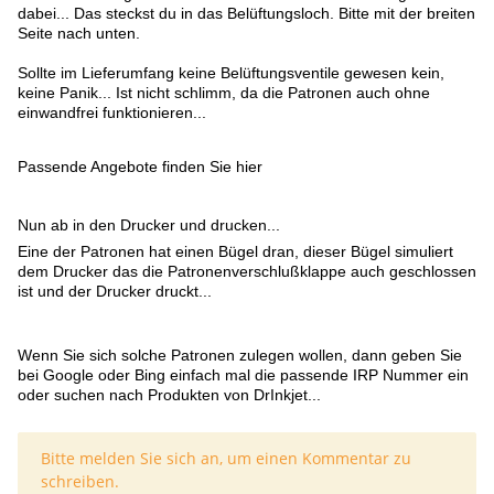
dabei... Das steckst du in das Belüftungsloch. Bitte mit der breiten
Seite nach unten.
Sollte im Lieferumfang keine Belüftungsventile gewesen kein,
keine Panik... Ist nicht schlimm, da die Patronen auch ohne
einwandfrei funktionieren...
Passende Angebote finden Sie hier
Nun ab in den Drucker und drucken...
Eine der Patronen hat einen Bügel dran, dieser Bügel simuliert
dem Drucker das die Patronenverschlußklappe auch geschlossen
ist und der Drucker druckt...
Wenn Sie sich solche Patronen zulegen wollen, dann geben Sie
bei Google oder Bing einfach mal die passende IRP Nummer ein
oder suchen nach Produkten von DrInkjet...
x
Bitte melden Sie sich an, um einen Kommentar zu
schreiben.