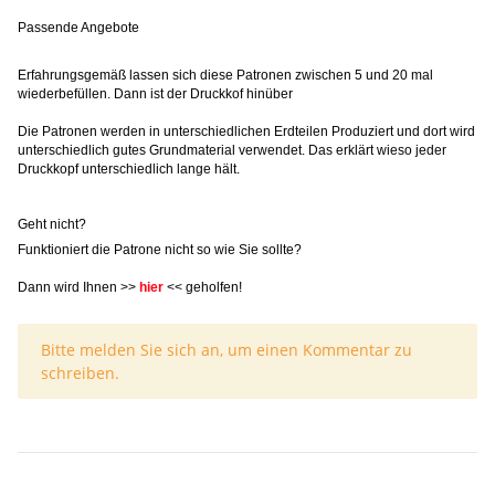
Passende Angebote
Erfahrungsgemäß lassen sich diese Patronen zwischen 5 und 20 mal
wiederbefüllen. Dann ist der Druckkof hinüber
Die Patronen werden in unterschiedlichen Erdteilen Produziert und dort wird
unterschiedlich gutes Grundmaterial verwendet. Das erklärt wieso jeder
Druckkopf unterschiedlich lange hält.
Geht nicht?
Funktioniert die Patrone nicht so wie Sie sollte?
Dann wird Ihnen >>
hier
<< geholfen!
x
Bitte melden Sie sich an, um einen Kommentar zu
schreiben.