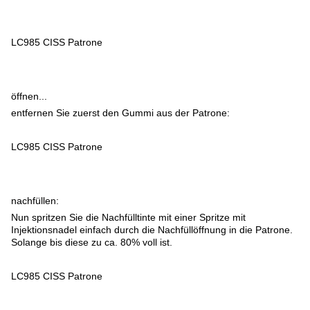
LC985 CISS Patrone
öffnen...
entfernen Sie zuerst den Gummi aus der Patrone:
LC985 CISS Patrone
nachfüllen:
Nun spritzen Sie die Nachfülltinte mit einer Spritze mit
Injektionsnadel einfach durch die Nachfüllöffnung in die Patrone.
Solange bis diese zu ca. 80% voll ist.
LC985 CISS Patrone