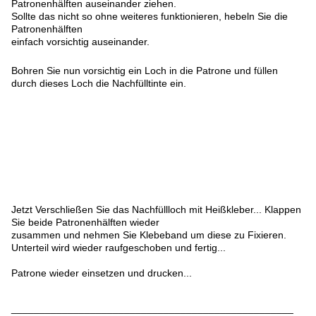
Patronenhälften auseinander ziehen.
Sollte das nicht so ohne weiteres funktionieren, hebeln Sie die
Patronenhälften
einfach vorsichtig auseinander.
Bohren Sie nun vorsichtig ein Loch in die Patrone und füllen
durch dieses Loch die Nachfülltinte ein.
Jetzt Verschließen Sie das Nachfüllloch mit Heißkleber... Klappen
Sie beide Patronenhälften wieder
zusammen und nehmen Sie Klebeband um diese zu Fixieren.
Unterteil wird wieder raufgeschoben und fertig...
Patrone wieder einsetzen und drucken...
__________________________________________________