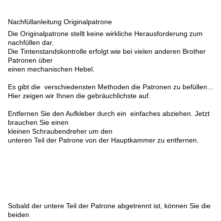
Nachfüllanleitung Originalpatrone
Die Originalpatrone stellt keine wirkliche Herausforderung zum
nachfüllen dar.
Die Tintenstandskontrolle erfolgt wie bei vielen anderen Brother
Patronen über
einen mechanischen Hebel.
Es gibt die verschiedensten Methoden die Patronen zu befüllen...
Hier zeigen wir Ihnen die gebräuchlichste auf.
Entfernen Sie den Aufkleber durch ein einfaches abziehen. Jetzt
brauchen Sie einen
kleinen Schraubendreher um den
unteren Teil der Patrone von der Hauptkammer zu entfernen.
Sobald der untere Teil der Patrone abgetrennt ist, können Sie die
beiden