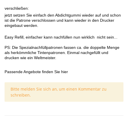
verschließen:
jetzt setzen Sie einfach den Abdichtgummi wieder auf und schon
ist die Patrone verschlossen und kann wieder in den Drucker
eingebaut werden.
Easy Refill, einfacher kann nachfüllen nun wirklich nicht sein...
PS: Die Spezialnachfüllpatronen fassen ca. die doppelte Menge
als herkömmliche Tintenpatronen. Einmal nachgefüllt und
drucken wie ein Weltmeister.
Passende Angebote finden Sie hier
x
Bitte melden Sie sich an, um einen Kommentar zu
schreiben.