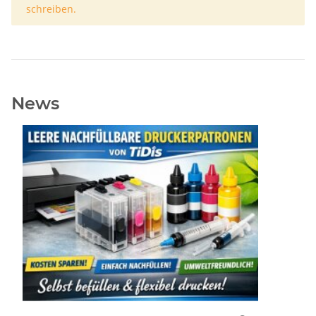
schreiben.
News