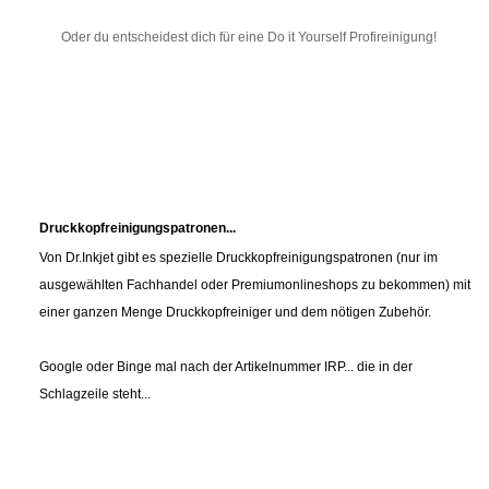
Oder du entscheidest dich für eine Do it Yourself Profireinigung!
Druckkopfreinigungspatronen...
Von Dr.Inkjet gibt es spezielle Druckkopfreinigungspatronen (nur im
ausgewählten Fachhandel oder Premiumonlineshops zu bekommen) mit
einer ganzen Menge Druckkopfreiniger und dem nötigen Zubehör.
Google oder Binge mal nach der Artikelnummer IRP... die in der
Schlagzeile steht...