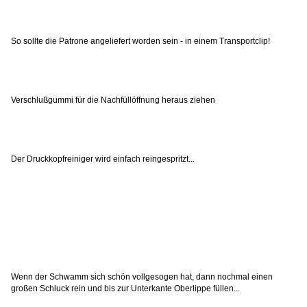
So sollte die Patrone angeliefert worden sein - in einem Transportclip!
Verschlußgummi für die Nachfüllöffnung heraus ziehen
Der Druckkopfreiniger wird einfach reingespritzt...
Wenn der Schwamm sich schön vollgesogen hat, dann nochmal einen
großen Schluck rein und bis zur Unterkante Oberlippe füllen...