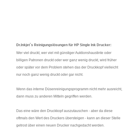
Dr.Inkjet`s Reinigungslösungen für HP Single Ink Drucker:
Wer viel druckt, wer viel mit günstiger Auktionshaustinte oder
billigen Patronen druckt oder wer ganz wenig druckt, wird früher
oder später vor dem Problem stehen das der Druckkopf vielleicht
nur noch ganz wenig druckt oder gar nicht.
Wenn das interne Düsenreinigungsprogramm nicht mehr ausreicht,
dann muss zu anderen Mitteln gegriffen werden.
Das eine wäre den Druckkopf auszutauschen - aber da diese
oftmals den Wert des Druckers übersteigen - kann an dieser Stelle
getrost über einen neuen Drucker nachgedacht werden.