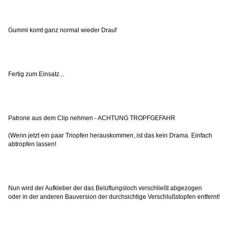
Gummi komt ganz normal wieder Drauf
Fertig zum Einsatz...
Patrone aus dem Clip nehmen - ACHTUNG TROPFGEFAHR
(Wenn jetzt ein paar Triopfen herauskommen, ist das kein Drama. Einfach
abtropfen lassen!
Nun wird der Aufkleber der das Belüftungsloch verschließt abgezogen
oder in der anderen Bauversion der durchsichtige Verschlußstopfen entfernt!