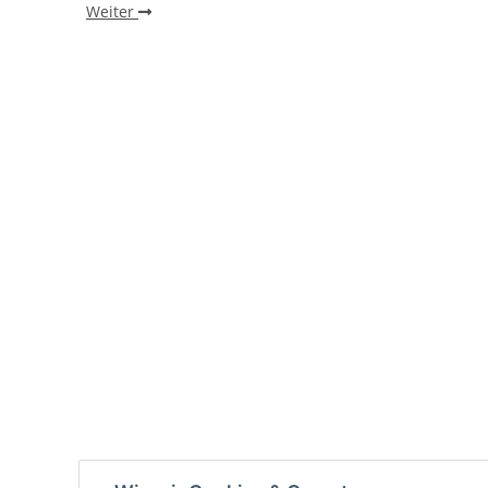
Weiter