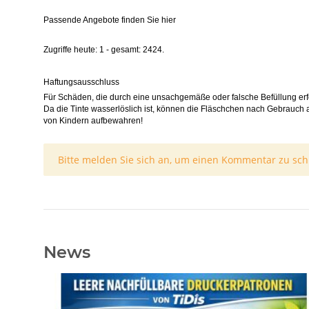
Passende Angebote finden Sie hier
Zugriffe heute: 1 - gesamt: 2424.
Haftungsausschluss
Für Schäden, die durch eine unsachgemäße oder falsche Befüllung erf
Da die Tinte wasserlöslich ist, können die Fläschchen nach Gebrauch 
von Kindern aufbewahren!
x
Bitte melden Sie sich an, um einen Kommentar zu sch
News