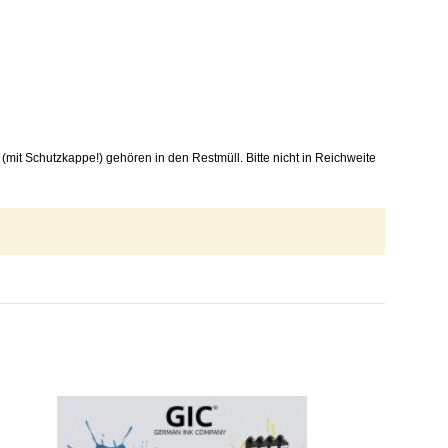
mit Schutzkappe!) gehören in den Restmüll. Bitte nicht in Reichweite