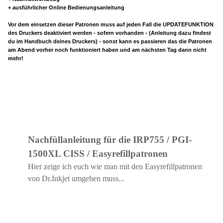
+ ausführlicher Online Bedienungsanleitung
Vor dem einsetzen dieser Patronen muss auf jeden Fall die UPDATEFUNKTION
des Druckers deaktiviert werden - sofern vorhanden - (Anleitung dazu findest
du im Handbuch deines Druckers) - sonst kann es passieren das die Patronen
am Abend vorher noch funktioniert haben und am nächsten Tag dann nicht
mehr!
Nachfüllanleitung für die IRP755 / PGI-
1500XL CISS / Easyrefillpatronen
Hier zeige ich euch wie man mit den Easyrefillpatronen
von Dr.Inkjet umgehen muss...