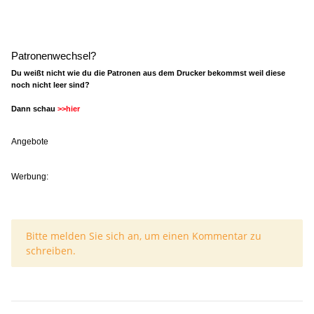
Patronenwechsel?
Du weißt nicht wie du die Patronen aus dem Drucker bekommst weil diese
noch nicht leer sind?
Dann schau
>>hier
Angebote
Werbung:
x
Bitte melden Sie sich an, um einen Kommentar zu
schreiben.