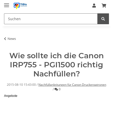
News
Wie sollte ich die Canon
IRP755 - PGI1500 richtig
Nachfüllen?
2015-08-10 15:43:00
/
Nachfüllanleitungen für Canon Druckerpatronen
Kommentare
/
0
Angebote