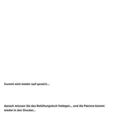
Gummi wird wieder rauf gesetzt...
danach müssen Sie das Belüftungsloch freilegen... und die Patrone kommt
wieder in den Drucker...