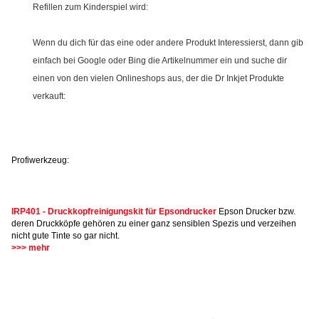
Refillen zum Kinderspiel wird:
Wenn du dich für das eine oder andere Produkt Interessierst, dann gib
einfach bei Google oder Bing die Artikelnummer ein und suche dir
einen von den vielen Onlineshops aus, der die Dr Inkjet Produkte
verkauft:
Profiwerkzeug:
IRP401 - Druckkopfreinigungskit für Epsondrucker
Epson Drucker bzw.
deren Druckköpfe gehören zu einer ganz sensiblen Spezis und verzeihen
nicht gute Tinte so gar nicht.
>>> mehr