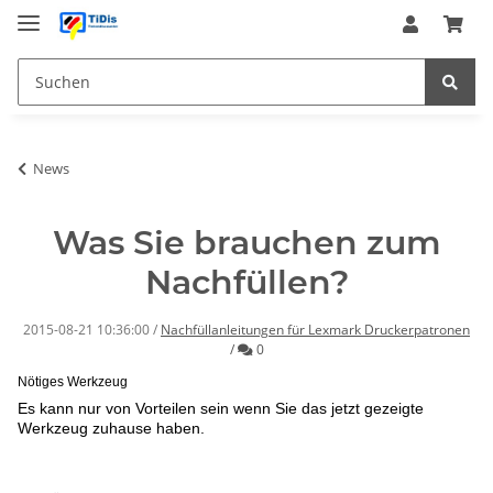
News
Was Sie brauchen zum
Nachfüllen?
2015-08-21 10:36:00
/
Nachfüllanleitungen für Lexmark Druckerpatronen
Kommentare
/
0
Nötiges Werkzeug
Es kann nur von Vorteilen sein wenn Sie das jetzt gezeigte
Werkzeug zuhause haben.