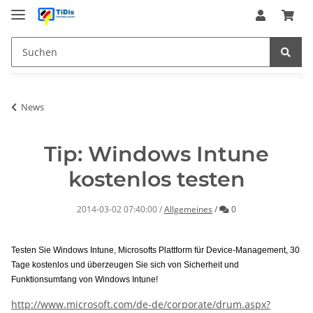
News
Tip: Windows Intune
kostenlos testen
Kommentare
2014-03-02 07:40:00
/
Allgemeines
/
0
Testen Sie Windows Intune, Microsofts Plattform für Device-Management, 30
Tage kostenlos und überzeugen Sie sich von Sicherheit und
Funktionsumfang von Windows Intune!
http://www.microsoft.com/de-de/corporate/drum.aspx?