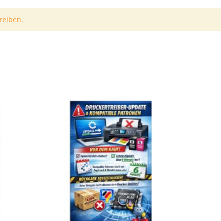
reiben.