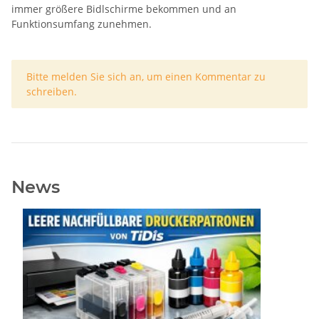
immer größere Bidlschirme bekommen und an
Funktionsumfang zunehmen.
x
Bitte melden Sie sich an, um einen Kommentar zu
schreiben.
News