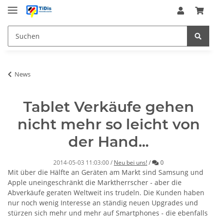
News
Tablet Verkäufe gehen
nicht mehr so leicht von
der Hand...
Kommentare
2014-05-03 11:03:00
/
Neu bei uns!
/
0
Mit über die Hälfte an Geräten am Markt sind Samsung und
Apple uneingeschränkt die Marktherrscher - aber die
Abverkäufe geraten Weltweit ins trudeln. Die Kunden haben
nur noch wenig Interesse an ständig neuen Upgrades und
stürzen sich mehr und mehr auf Smartphones - die ebenfalls