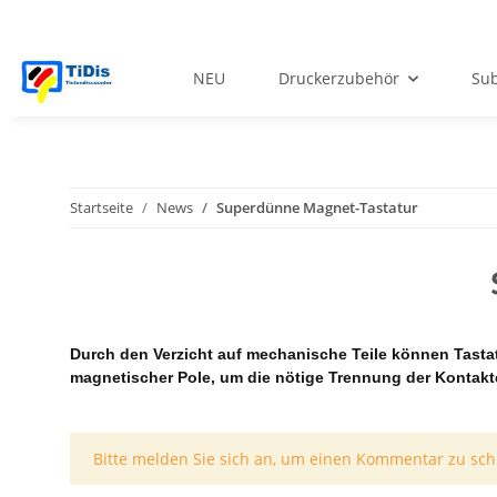
NEU
Druckerzubehör
Sub
Startseite
News
Superdünne Magnet-Tastatur
Durch den Verzicht auf mechanische Teile können Tastat
magnetischer Pole, um die nötige Trennung der Kontakt
x
Bitte melden Sie sich an, um einen Kommentar zu sch