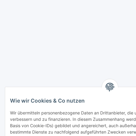
Wie wir Cookies & Co nutzen
Wir übermitteln personenbezogene Daten an Drittanbieter, die
verbessern und zu finanzieren. In diesem Zusammenhang werde
Basis von Cookie-IDs) gebildet und angereichert, auch außerh
bestimmte Dienste zu nachfolgend aufgeführten Zwecken verwe