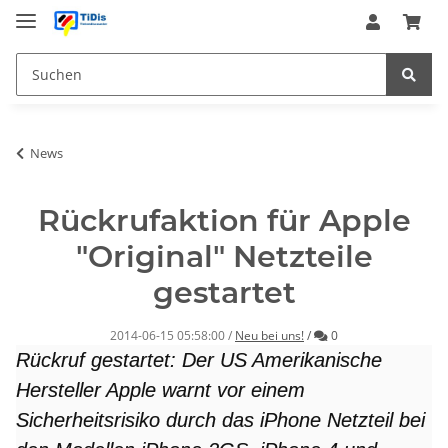
News
Rückrufaktion für Apple
"Original" Netzteile
gestartet
Kommentare
2014-06-15 05:58:00
/
Neu bei uns!
/
0
Rückruf gestartet: Der US Amerikanische
Hersteller Apple warnt vor einem
Sicherheitsrisiko durch das iPhone Netzteil bei