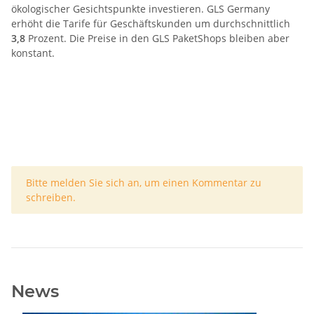
ökologischer Gesichtspunkte investieren.
GLS Germany
erhöht die Tarife für Geschäftskunden um durchschnittlich
3,8
Prozent. Die Preise in den GLS PaketShops bleiben aber
konstant.
x
Bitte melden Sie sich an, um einen Kommentar zu
schreiben.
News