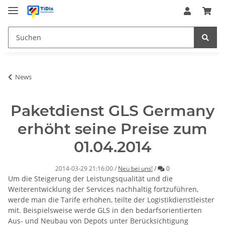
News
Paketdienst GLS Germany
erhöht seine Preise zum
01.04.2014
Kommentare
2014-03-29 21:16:00
/
Neu bei uns!
/
0
Um die Steigerung der Leistungsqualität und die
Weiterentwicklung der Services nachhaltig fortzuführen,
werde man die Tarife erhöhen, teilte der Logistikdienstleister
mit. Beispielsweise werde GLS in den bedarfsorientierten
Aus- und Neubau von Depots unter Berücksichtigung