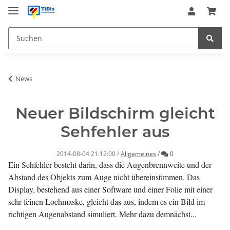
News
Neuer Bildschirm gleicht
Sehfehler aus
Kommentare
2014-08-04 21:12:00
/
Allgemeines
/
0
Ein Sehfehler besteht darin, dass die Augenbrennweite und der
Abstand des Objekts zum Auge nicht übereinstimmen. Das
Display, bestehend aus einer Software und einer Folie mit einer
sehr feinen Lochmaske, gleicht das aus, indem es ein Bild im
richtigen Augenabstand simuliert. Mehr dazu demnächst...