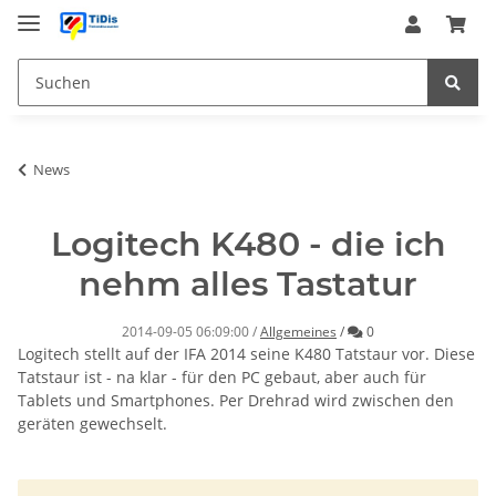
News
Logitech K480 - die ich
nehm alles Tastatur
Kommentare
2014-09-05 06:09:00
/
Allgemeines
/
0
Logitech stellt auf der IFA 2014 seine K480 Tatstaur vor. Diese
Tatstaur ist - na klar - für den PC gebaut, aber auch für
Tablets und Smartphones. Per Drehrad wird zwischen den
geräten gewechselt.