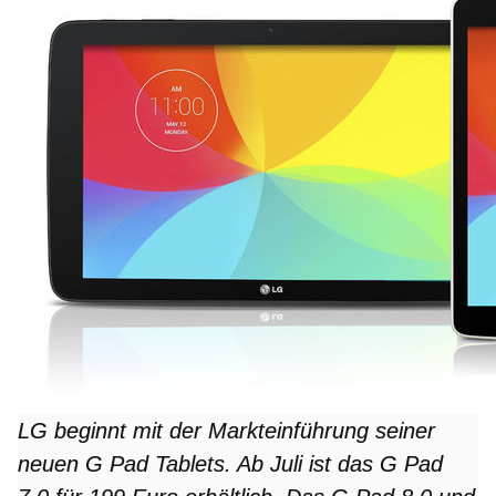
LG beginnt mit der Markteinführung seiner
neuen G Pad Tablets. Ab Juli ist das G Pad