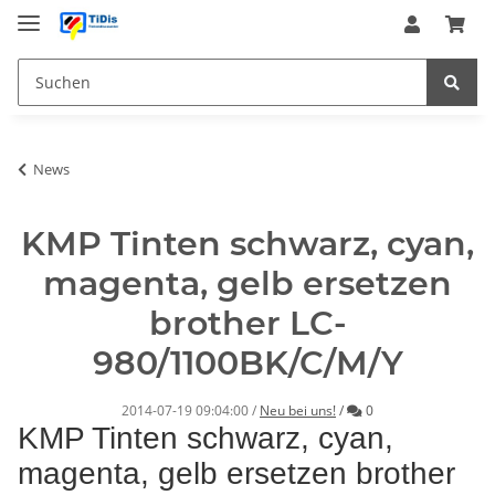
News
KMP Tinten schwarz, cyan,
magenta, gelb ersetzen
brother LC-
980/1100BK/C/M/Y
Kommentare
2014-07-19 09:04:00
/
Neu bei uns!
/
0
KMP Tinten schwarz, cyan,
magenta, gelb ersetzen brother