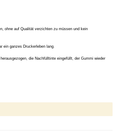
n, ohne auf Qualität verzichten zu müssen und kein
gar ein ganzes Druckerleben lang.
herausgezogen, die Nachfülltinte eingefüllt, der Gummi wieder