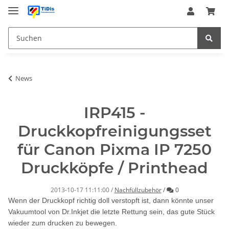
News
IRP415 -
Druckkopfreinigungsset
für Canon Pixma IP 7250
Druckköpfe / Printhead
Kommentare
2013-10-17 11:11:00
/
Nachfüllzubehör
/
0
Wenn der Druckkopf richtig doll verstopft ist, dann könnte unser
Vakuumtool von Dr.Inkjet die letzte Rettung sein, das gute Stück
wieder zum drucken zu bewegen.