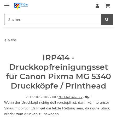
News
IRP414 -
Druckkopfreinigungsset
für Canon Pixma MG 5340
Druckköpfe / Printhead
Kommentare
2013-10-17 10:27:00
/
Nachfüllzubehör
/
0
Wenn der Druckkopf richtig doll verstopft ist, dann könnte unser
Vakuumtool von Dr.Inkjet die letzte Rettung sein, das gute Stück
wieder zum drucken zu bewegen.