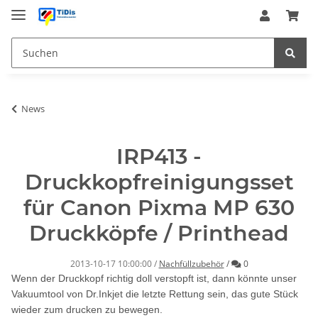
News
IRP413 -
Druckkopfreinigungsset
für Canon Pixma MP 630
Druckköpfe / Printhead
Kommentare
2013-10-17 10:00:00
/
Nachfüllzubehör
/
0
Wenn der Druckkopf richtig doll verstopft ist, dann könnte unser
Vakuumtool von Dr.Inkjet die letzte Rettung sein, das gute Stück
wieder zum drucken zu bewegen.