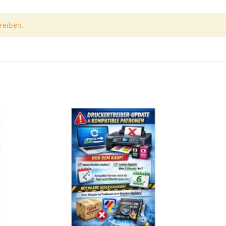
reiben.