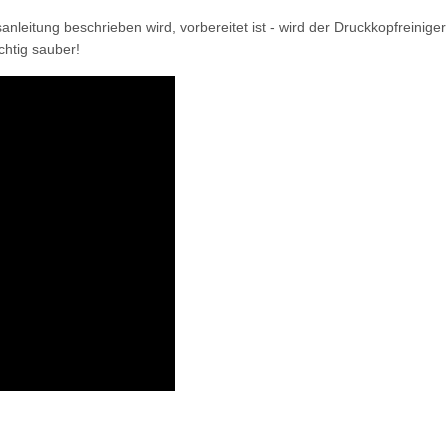
leitung beschrieben wird, vorbereitet ist - wird der Druckkopfreiniger
ichtig sauber!