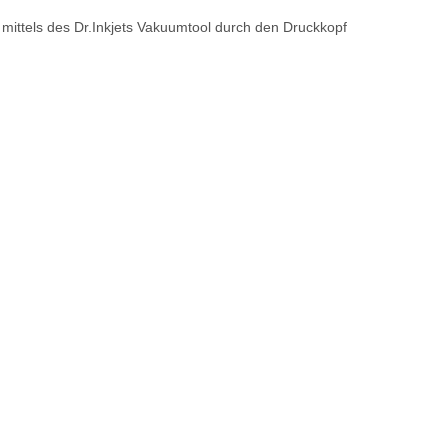
 mittels des Dr.Inkjets Vakuumtool durch den Druckkopf