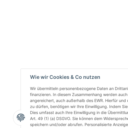
Wie wir Cookies & Co nutzen
Wir übermitteln personenbezogene Daten an Drittan
finanzieren. In diesem Zusammenhang werden auch N
angereichert, auch außerhalb des EWR. Hierfür un
zu dürfen, benötigen wir Ihre Einwilligung. Indem Sie
Dies umfasst auch Ihre Einwilligung in die Übermitt
Art. 49 (1) (a) DSGVO. Sie können dem Widerspreche
speichern und/oder abrufen. Personalisierte Anzeig