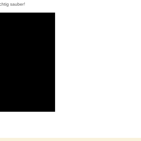
ichtig sauber!