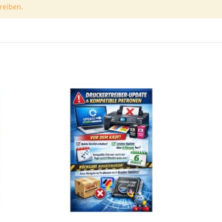
reiben.