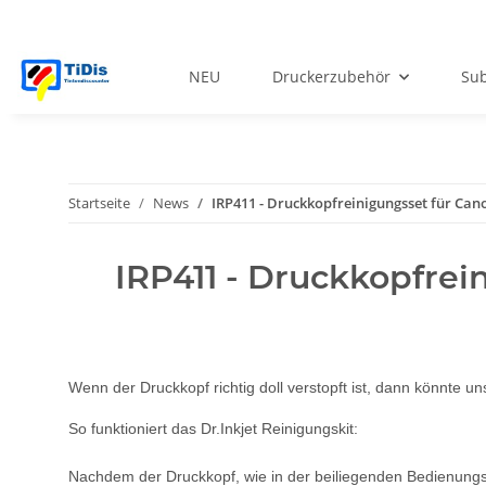
NEU
Druckerzubehör
Sub
Startseite
News
IRP411 - Druckkopfreinigungsset für Can
IRP411 - Druckkopfrei
Wenn der Druckkopf richtig doll verstopft ist, dann könnte 
So funktioniert das Dr.Inkjet Reinigungskit:
Nachdem der Druckkopf, wie in der beiliegenden Bedienungsan