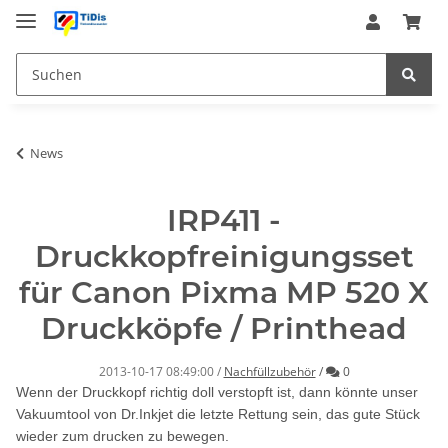
News
IRP411 -
Druckkopfreinigungsset
für Canon Pixma MP 520 X
Druckköpfe / Printhead
Kommentare
2013-10-17 08:49:00
/
Nachfüllzubehör
/
0
Wenn der Druckkopf richtig doll verstopft ist, dann könnte unser
Vakuumtool von Dr.Inkjet die letzte Rettung sein, das gute Stück
wieder zum drucken zu bewegen.