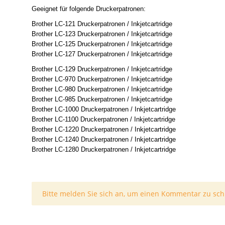
Geeignet für folgende Druckerpatronen:
Brother LC-121 Druckerpatronen / Inkjetcartridge
Brother LC-123 Druckerpatronen / Inkjetcartridge
Brother LC-125 Druckerpatronen / Inkjetcartridge
Brother LC-127 Druckerpatronen / Inkjetcartridge
Brother LC-129 Druckerpatronen / Inkjetcartridge
Brother LC-970 Druckerpatronen / Inkjetcartridge
Brother LC-980 Druckerpatronen / Inkjetcartridge
Brother LC-985 Druckerpatronen / Inkjetcartridge
Brother LC-1000 Druckerpatronen / Inkjetcartridge
Brother LC-1100 Druckerpatronen / Inkjetcartridge
Brother LC-1220 Druckerpatronen / Inkjetcartridge
Brother LC-1240 Druckerpatronen / Inkjetcartridge
Brother LC-1280 Druckerpatronen / Inkjetcartridge
x
Bitte melden Sie sich an, um einen Kommentar zu sch