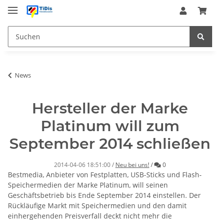
News
Hersteller der Marke
Platinum will zum
September 2014 schließen
Kommentare
2014-04-06 18:51:00
/
Neu bei uns!
/
0
Bestmedia, Anbieter von Festplatten, USB-Sticks und Flash-
Speichermedien der Marke Platinum, will seinen
Geschäftsbetrieb bis Ende September 2014 einstellen. Der
Rückläufige Markt mit Speichermedien und den damit
einhergehenden Preisverfall deckt nicht mehr die