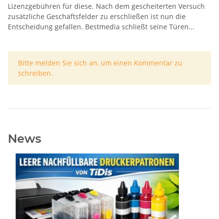
Lizenzgebühren für diese. Nach dem gescheiterten Versuch
zusätzliche Geschäftsfelder zu erschließen ist nun die
Entscheidung gefallen. Bestmedia schließt seine Türen...
x
Bitte melden Sie sich an, um einen Kommentar zu
schreiben.
News