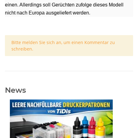
einen. Allerdings soll Gerüchten zufolge dieses Modell
nicht nach Europa ausgeliefert werden.
x
Bitte melden Sie sich an, um einen Kommentar zu
schreiben.
News