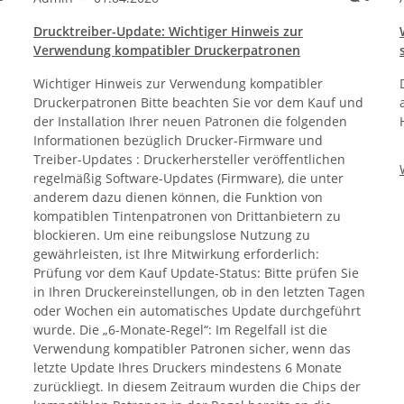
Drucktreiber-Update: Wichtiger Hinweis zur
Verwendung kompatibler Druckerpatronen
Wichtiger Hinweis zur Verwendung kompatibler
Druckerpatronen Bitte beachten Sie vor dem Kauf und
der Installation Ihrer neuen Patronen die folgenden
Informationen bezüglich Drucker-Firmware und
Treiber-Updates : Druckerhersteller veröffentlichen
regelmäßig Software-Updates (Firmware), die unter
anderem dazu dienen können, die Funktion von
kompatiblen Tintenpatronen von Drittanbietern zu
blockieren. Um eine reibungslose Nutzung zu
gewährleisten, ist Ihre Mitwirkung erforderlich:
Prüfung vor dem Kauf Update-Status: Bitte prüfen Sie
in Ihren Druckereinstellungen, ob in den letzten Tagen
oder Wochen ein automatisches Update durchgeführt
wurde. Die „6-Monate-Regel“: Im Regelfall ist die
Verwendung kompatibler Patronen sicher, wenn das
letzte Update Ihres Druckers mindestens 6 Monate
zurückliegt. In diesem Zeitraum wurden die Chips der