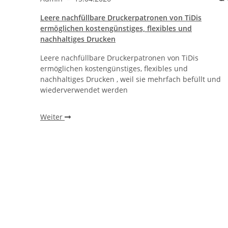
Leere nachfüllbare Druckerpatronen von TiDis
ther®
ermöglichen kostengünstiges, flexibles und
nachhaltiges Drucken
Leere nachfüllbare Druckerpatronen von TiDis
r
ermöglichen kostengünstiges, flexibles und
, ohne
nachhaltiges Drucken , weil sie mehrfach befüllt und
wiederverwendet werden
Weiter