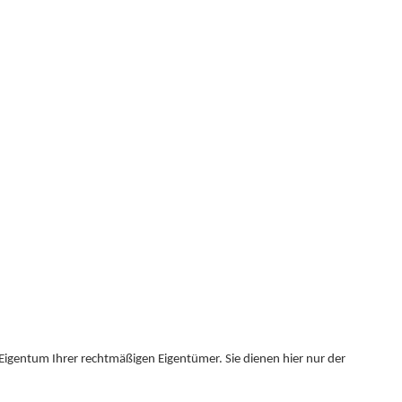
igentum Ihrer rechtmäßigen Eigentümer. Sie dienen hier nur der