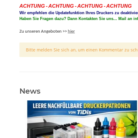
ACHTUNG - ACHTUNG - ACHTUNG - ACHTUNG
Wir empfehlen die Updatefunktion Ihres Druckers zu deaktivie
Haben Sie Fragen dazu? Dann Kontakten Sie uns... Mail an in
Zu unseren Angeboten >>
hier
x
Bitte melden Sie sich an, um einen Kommentar zu sch
News