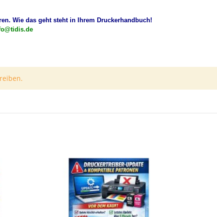
ren. Wie das geht steht in Ihrem Druckerhandbuch!
fo@tidis.de
reiben.