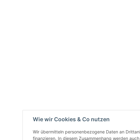
Wie wir Cookies & Co nutzen
Wir übermitteln personenbezogene Daten an Drittan
finanzieren. In diesem Zusammenhang werden auch N