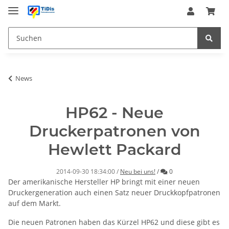
News
HP62 - Neue
Druckerpatronen von
Hewlett Packard
Kommentare
2014-09-30 18:34:00
/
Neu bei uns!
/
0
Der amerikanische Hersteller HP bringt mit einer neuen
Druckergeneration auch einen Satz neuer Druckkopfpatronen
auf dem Markt.
Die neuen Patronen haben das Kürzel HP62 und diese gibt es