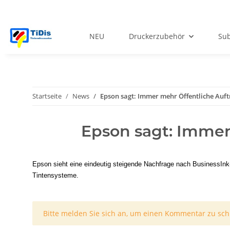
NEU
Druckerzubehör
Sub
Startseite
News
Epson sagt: Immer mehr Öffentliche Auftr
Epson sagt: Immer 
Epson sieht eine eindeutig steigende Nachfrage nach BusinessInk-
Tintensysteme.
x
Bitte melden Sie sich an, um einen Kommentar zu sch