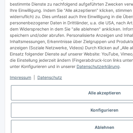
bestimmte Dienste zu nachfolgend aufgeführten Zwecken verw
Ihre Einwilligung. Indem Sie "Alle akzeptieren" klicken, stimmen 
widerruflich) zu. Dies umfasst auch Ihre Einwilligung in die Übe
personenbezogener Daten in Drittländer, u.a. die USA, nach Art
dem Widersprechen in dem Sie "alle ablehnen" anklicken. Infor
speichern und/oder abrufen. Personalisierte Anzeigen und Inha
Inhaltsmessungen, Erkenntnisse über Zielgruppen und Produkt
anzeigen (Soziale Netzwerke, Videos) Durch Klicken auf „Alle a
Einsatz folgender Dienste auf unserer Website: YouTube, Vimeo
die Einstellung jederzeit ändern (Fingerabdruck-Icon links unten
unter
Konfigurieren
und in unserer
Datenschutzerklärung
.
Impressum
|
Datenschutz
Alle akzeptieren
Konfigurieren
Ablehnen