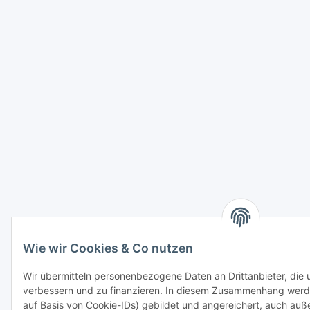
Wie wir Cookies & Co nutzen
Wir übermitteln personenbezogene Daten an Drittanbieter, die
verbessern und zu finanzieren. In diesem Zusammenhang werde
auf Basis von Cookie-IDs) gebildet und angereichert, auch auß