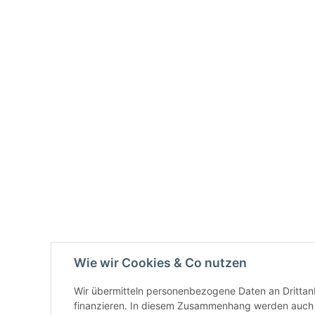
Wie wir Cookies & Co nutzen
Wir übermitteln personenbezogene Daten an Drittan
finanzieren. In diesem Zusammenhang werden auch N