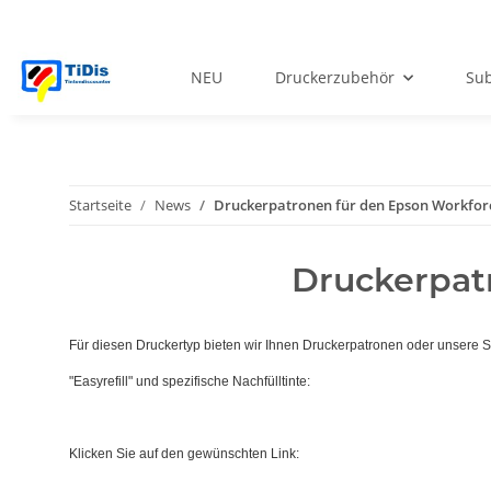
NEU
Druckerzubehör
Sub
Startseite
News
Druckerpatronen für den Epson Workfor
Druckerpat
Für diesen Druckertyp bieten wir Ihnen Druckerpatronen oder unsere 
"Easyrefill" und spezifische Nachfülltinte:
Klicken Sie auf den gewünschten Link: