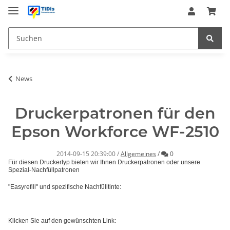
News
Druckerpatronen für den
Epson Workforce WF-2510
Kommentare
2014-09-15 20:39:00
/
Allgemeines
/
0
Für diesen Druckertyp bieten wir Ihnen Druckerpatronen oder unsere
Spezial-Nachfüllpatronen
"Easyrefill" und spezifische Nachfülltinte:
Klicken Sie auf den gewünschten Link: