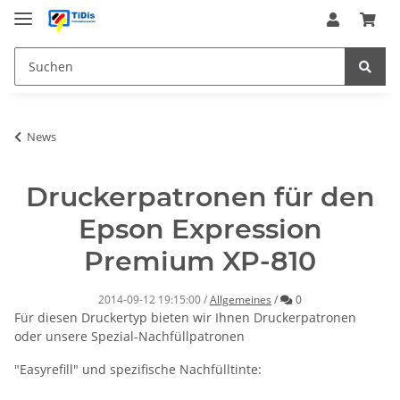
News
Druckerpatronen für den
Epson Expression
Premium XP-810
Kommentare
2014-09-12 19:15:00
/
Allgemeines
/
0
Für diesen Druckertyp bieten wir Ihnen Druckerpatronen
oder unsere Spezial-Nachfüllpatronen
"Easyrefill" und spezifische Nachfülltinte: