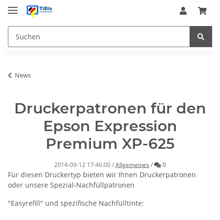
News
Druckerpatronen für den
Epson Expression
Premium XP-625
Kommentare
2014-09-12 17:46:00
/
Allgemeines
/
0
Für diesen Druckertyp bieten wir Ihnen Druckerpatronen
oder unsere Spezial-Nachfüllpatronen
"Easyrefill" und spezifische Nachfülltinte: