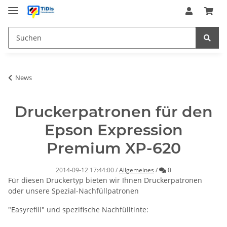
News
Druckerpatronen für den
Epson Expression
Premium XP-620
Kommentare
2014-09-12 17:44:00
/
Allgemeines
/
0
Für diesen Druckertyp bieten wir Ihnen Druckerpatronen
oder unsere Spezial-Nachfüllpatronen
"Easyrefill" und spezifische Nachfülltinte: