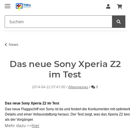
News
Das neue Sony Xperia Z2
im Test
Kommentare
2014-04-22 07:41:00
/
Allgemeines
/
0
Das neue Sony Xperia Z2 im Test
Das neue Flaggschiff von Sony ist da und fordert die Konkurrenten mit optimier
Details und einer Vollausstattung heraus. Der Test zeigt, was das Xperia Z2 be
als der Vorgänger.
Mehr dazu >>
hier