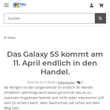
News
Das Galaxy S5 kommt am
11. April endlich in den
Handel.
Kommentare
2014-04-10 17:58:00
/
Allgemeines
/
0
Ab Morgen ist das langersehnte S5 endlich im Handel
erhältlich. allerdings wird damit gerechnet das es zu
massiven Engpässen kommt und nicht jeder Interessent sich
sein S5 sichern kann. Aber Nachschub soll schon auf dem
Weg sein.