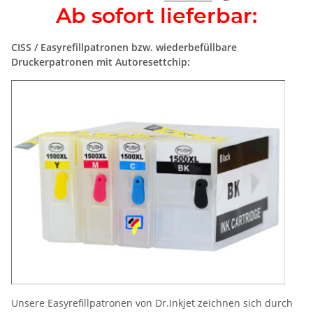
Ab sofort lieferbar:
CISS / Easyrefillpatronen bzw. wiederbefüllbare
Druckerpatronen mit Autoresettchip:
Unsere Easyrefillpatronen von Dr.Inkjet zeichnen sich durch