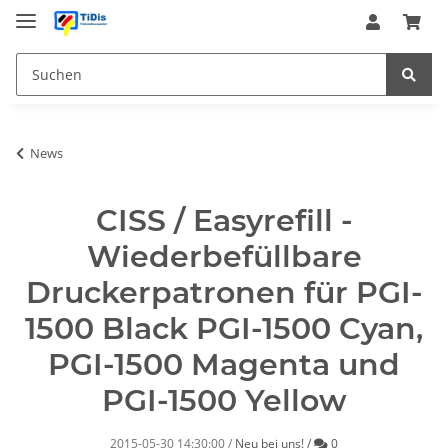
News
CISS / Easyrefill -
Wiederbefüllbare
Druckerpatronen für PGI-
1500 Black PGI-1500 Cyan,
PGI-1500 Magenta und
PGI-1500 Yellow
Kommentare
2015-05-30 14:30:00
/
Neu bei uns!
/
0