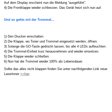
Auf dem Display erscheint nun die Meldung “ausgeführt”.
4) Die Frontklappe wieder schliessen. Das Gerät heizt sich nun auf.
Und so gehts mit der Trommel...
1) Den Drucker einschalten.
2) Die Klappe, wo Toner und Trommel eingesetzt werden, öffnen.
3) Solange die GO-Taste gedrückt lassen, bis alle 4 LEDs aufleuchten.
4) Die Trommel-Einheit kurz herausnehmen und wieder einsetzen.
5) Die Klappe wieder schließen.
6) Nun hat die Trommel wieder 100% als Lebensdauer.
Sollte das alles nicht klappen finden Sie unter nachfolgenden Link neue
Lasertoner
>>hier