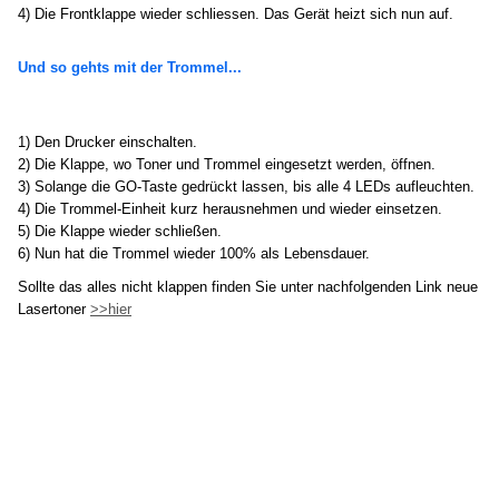
4) Die Frontklappe wieder schliessen. Das Gerät heizt sich nun auf.
Und so gehts mit der Trommel...
1) Den Drucker einschalten.
2) Die Klappe, wo Toner und Trommel eingesetzt werden, öffnen.
3) Solange die GO-Taste gedrückt lassen, bis alle 4 LEDs aufleuchten.
4) Die Trommel-Einheit kurz herausnehmen und wieder einsetzen.
5) Die Klappe wieder schließen.
6) Nun hat die Trommel wieder 100% als Lebensdauer.
Sollte das alles nicht klappen finden Sie unter nachfolgenden Link neue
Lasertoner
>>hier