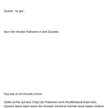
Soweit - so gut...
Nun rein mit den Patronen in den Drucker...
Das war es im Grunde schon...
Sollte vorher auf den Chips der Patronen noch Restfüllstand drauf sein,
müssen diese dann wenn der Drucker schreit er möchte neue haben einfach