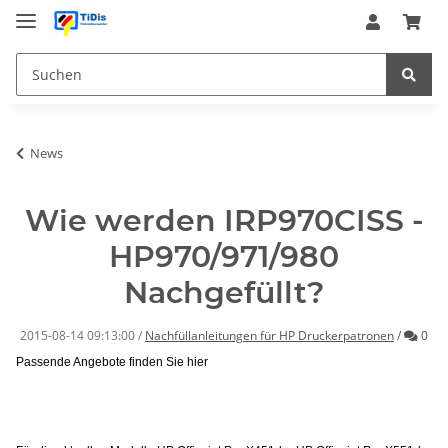
News
Wie werden IRP970CISS -
HP970/971/980
Nachgefüllt?
Kom
2015-08-14 09:13:00
/
Nachfüllanleitungen für HP Druckerpatronen
/
0
Passende Angebote finden Sie hier