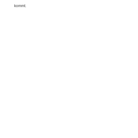
kommt.