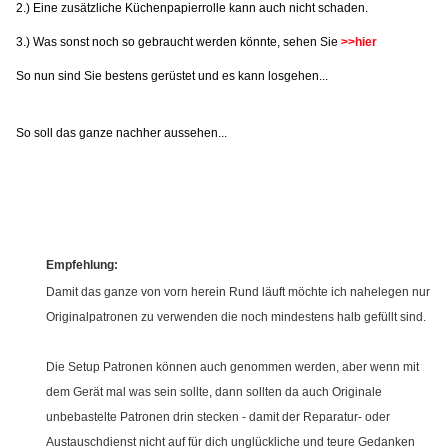
2.) Eine zusätzliche Küchenpapierrolle kann auch nicht schaden.
3.) Was sonst noch so gebraucht werden könnte, sehen Sie
>>hier
So nun sind Sie bestens gerüstet und es kann losgehen...
So soll das ganze nachher aussehen...
Empfehlung:
Damit das ganze von vorn herein Rund läuft möchte ich nahelegen nur
Originalpatronen zu verwenden die noch mindestens halb gefüllt sind.
Die Setup Patronen können auch genommen werden, aber wenn mit
dem Gerät mal was sein sollte, dann sollten da auch Originale
unbebastelte Patronen drin stecken - damit der Reparatur- oder
Austauschdienst nicht auf für dich unglückliche und teure Gedanken