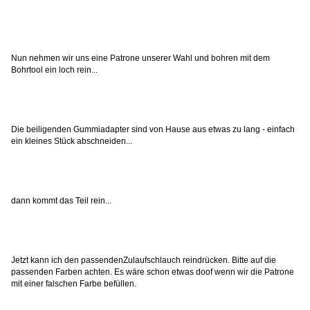
Nun nehmen wir uns eine Patrone unserer Wahl und bohren mit dem
Bohrtool ein loch rein...
Die beiligenden Gummiadapter sind von Hause aus etwas zu lang - einfach
ein kleines Stück abschneiden...
dann kommt das Teil rein...
Jetzt kann ich den passendenZulaufschlauch reindrücken. Bitte auf die
passenden Farben achten. Es wäre schon etwas doof wenn wir die Patrone
mit einer falschen Farbe befüllen.