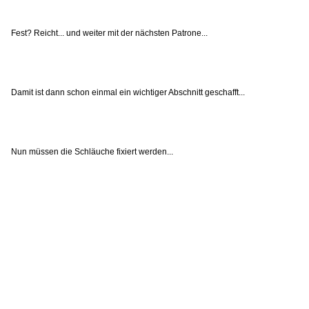
Fest? Reicht... und weiter mit der nächsten Patrone...
Damit ist dann schon einmal ein wichtiger Abschnitt geschafft...
Nun müssen die Schläuche fixiert werden...