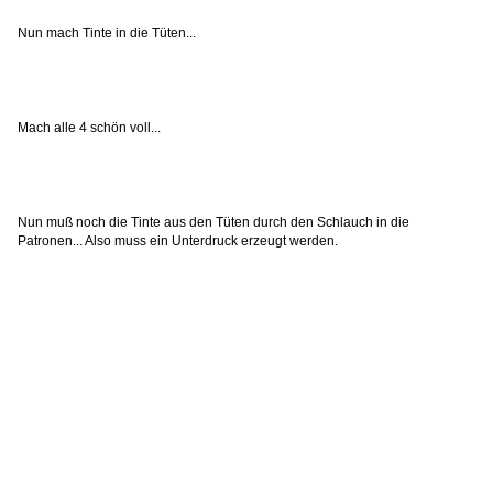
Nun mach Tinte in die Tüten...
Mach alle 4 schön voll...
Nun muß noch die Tinte aus den Tüten durch den Schlauch in die
Patronen... Also muss ein Unterdruck erzeugt werden.